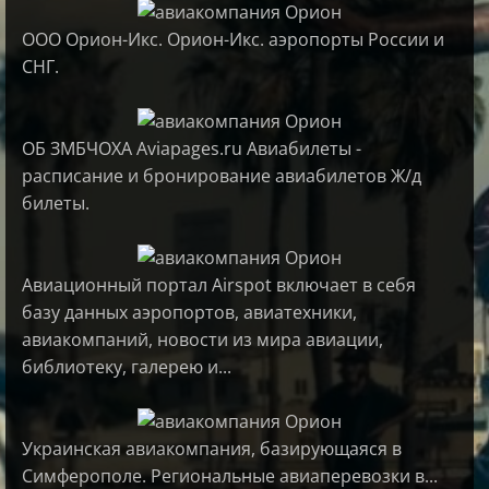
ООО Орион-Икс. Орион-Икс. аэропорты России и
СНГ.
ОБ ЗМБЧОХА Aviapages.ru Авиабилеты -
расписание и бронирование авиабилетов Ж/д
билеты.
Авиационный портал Airspot включает в себя
базу данных аэропортов, авиатехники,
авиакомпаний, новости из мира авиации,
библиотеку, галерею и...
Украинская авиакомпания, базирующаяся в
Симферополе. Региональные авиаперевозки в...