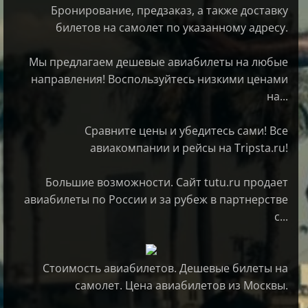
Бронирование, предзаказ, а также доставку
билетов на самолет по указанному адресу.
Мы предлагаем дешевые авиабилеты на любые
направления! Воспользуйтесь низкими ценами
на...
Сравните цены и убедитесь сами! Все
авиакомпании и рейсы на Tripsta.ru!
Большие возможности. Сайт tutu.ru продает
авиабилеты по России и за рубеж в партнерстве
с...
Стоимость авиабилетов. Дешевые билеты на
самолет. Цена авиабилетов из Москвы.