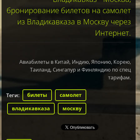
бронирование билетов на самолет
из Владикавказа в Москву через
Интернет.
Авиабилеты в Китай, Индию, Японию, Корею,
Таиланд, Сингапур и Финляндию по спец
тарифам.
билеты
самолет
Теги
:
владикавказа
москву