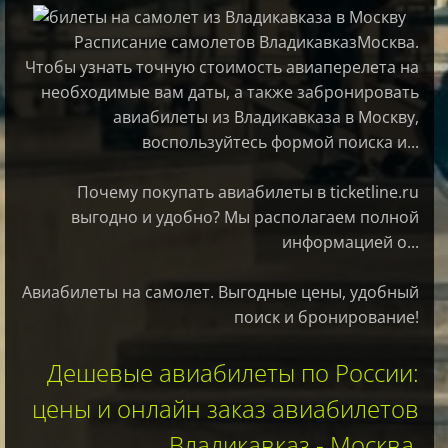
Расписание самолетов ВладикавказМосква.
Чтобы узнать точную стоимость авиаперелета на
необходимые вам даты, а также забронировать
авиабилеты из Владикавказа в Москву,
воспользуйтесь формой поиска и...
Почему покупать авиабилеты в ticketline.ru
выгодно и удобно? Мы располагаем полной
информацией о...
Авиабилеты на самолет. Выгодные цены, удобный
поиск и бронирование!
Дешевые авиабилеты по России:
цены и онлайн заказ авиабилетов
Владикавказ - Москва,