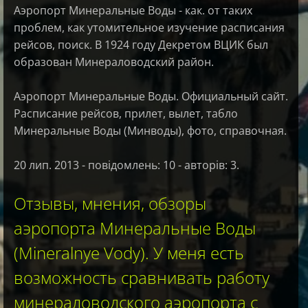
Аэропорт Минеральные Воды - как. от таких
проблем, как утомительное изучение расписания
рейсов, поиск. В 1924 году Декретом ВЦИК был
образован Минераловодский район.
Аэропорт Минеральные Воды. Официальный сайт.
Расписание рейсов, прилет, вылет, табло
Минеральные Воды (Минводы), фото, справочная.
20 лип. 2013 - повідомлень: 10 - авторів: 3.
Отзывы, мнения, обзоры
аэропорта Минеральные Воды
(Mineralnye Vody). У меня есть
возможность сравнивать работу
минераловодского аэропорта с