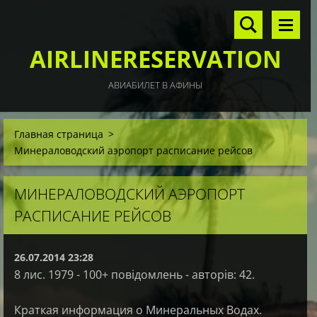
AIRLINERESERVATION
АВИАБИЛЕТ В АФИНЫ
Главная страница
>
Минераловодский аэропорт расписание рейсов
МИНЕРАЛОВОДСКИЙ АЭРОПОРТ
РАСПИСАНИЕ РЕЙСОВ
26.07.2014 23:28
8 лис. 1979 - 100+ повідомлень - авторів: 42.
Краткая информация о Минеральных Водах.