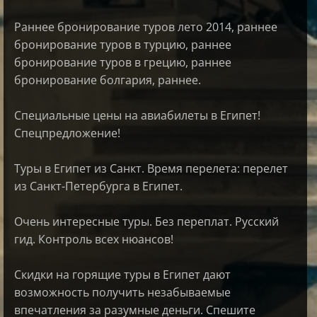
Раннее бронирование туров лето 2014, раннее
бронирование туров в турцию, раннее
бронирование туров в грецию, раннее
бронирование болгария, раннее.
Специальные цены на авиабилеты в Египет!
Спецпредложение!
Туры в Египет из Санкт. Время перелета: перелет
из Санкт-Петербурга в Египет.
Очень интересные туры. Без переплат. Русский
гид. Контроль всех нюансов!
Скидки на горящие туры в Египет дают
возможность получить незабываемые
впечатления за разумные деньги. Спешите