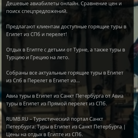
Дешевые авиабилеты онлайн. Сравнение цен и
поиск спецпредложений.
Предлагают клиентам доступные горящие туры в
Египет из СПб и перелет!
Отдых в Египте с детьми от Турне, а также туры в
Турцию и Грецию на лето.
Собраны все актуальные горящие туры в Египет
из Спб в Перелет в Египет из...
Авиа туры в Египет из Санкт Петербурга от Авиа
туры в Египет из Прямой перелет из СПб.
RUMB.RU – Туристический портал Санкт
Петербурга: Туры в Египет из Санкт Петербурга |
Цены на отдых в Египте из СПб.