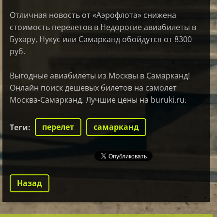
Отличная новость от «Аэрофлота» снижена
стоимость перелетов в Недорогие авиабилеты в
Бухару, Нукус или Самарканд обойдутся от 8300
руб.
Выгодные авиабилеты из Москвы в Самарканд!
Онлайн поиск дешевых билетов на самолет
Москва-Самарканд. Лучшие цены на buruki.ru.
перелет
самарканд
Теги
:
Назад