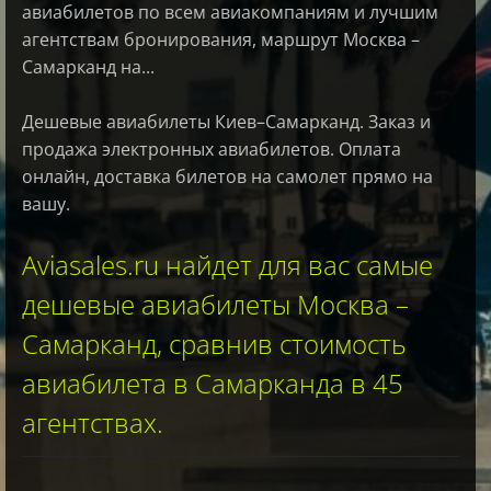
авиабилетов по всем авиакомпаниям и лучшим
агентствам бронирования, маршрут Москва –
Самарканд на...
Дешевые авиабилеты Киев–Самарканд. Заказ и
продажа электронных авиабилетов. Оплата
онлайн, доставка билетов на самолет прямо на
вашу.
Aviasales.ru найдет для вас самые
дешевые авиабилеты Москва –
Самарканд, сравнив стоимость
авиабилета в Самарканда в 45
агентствах.