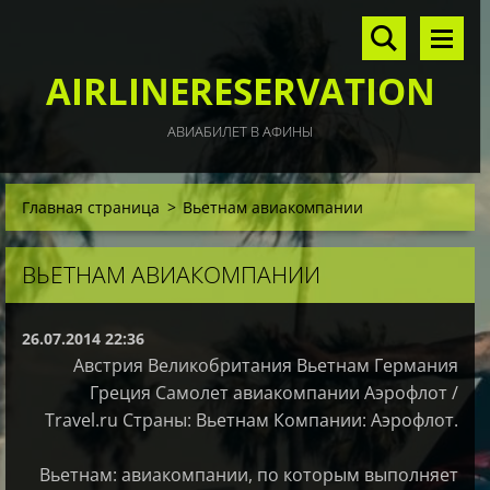
AIRLINERESERVATION
АВИАБИЛЕТ В АФИНЫ
Главная страница
>
Вьетнам авиакомпании
ВЬЕТНАМ АВИАКОМПАНИИ
26.07.2014 22:36
Австрия Великобритания Вьетнам Германия
Греция Самолет авиакомпании Аэрофлот /
Travel.ru Страны: Вьетнам Компании: Аэрофлот.
Вьетнам: авиакомпании, по которым выполняет