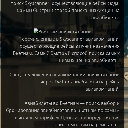
поиск Skyscanner, осуществляющие рейсы сюда.
Самый быстрый способ поиска низких цен на
авиабилеты.
Перечисленные в Skyscanner авиакомпании,
осуществляющие рейсы в пункт назначения
Вьетнам. Самый быстрый способ поиска самых
низких цен на авиабилеты.
Спецпредложения авиакомпаний авиакомпаний
через Twitter авиабилеты на рейсы
авиакомпаний.
Авиабилеты во Вьетнам — поиск, выбор и
бронирование авиабилетов во Вьетнам по самым
выгодным тарифам. Цены и спецпредложения
авиакомпаний на рейсы во...